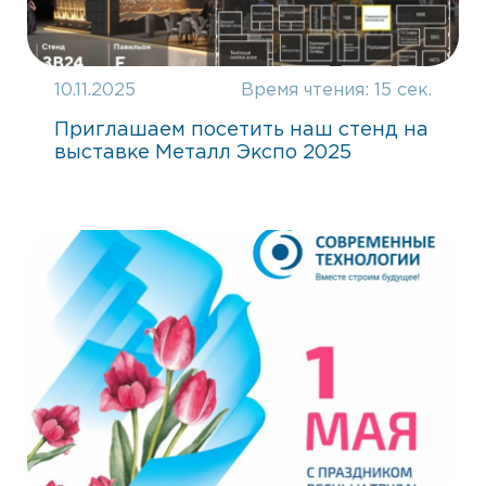
10.11.2025
Время чтения:
15 сек.
Приглашаем посетить наш стенд на
выставке Металл Экспо 2025