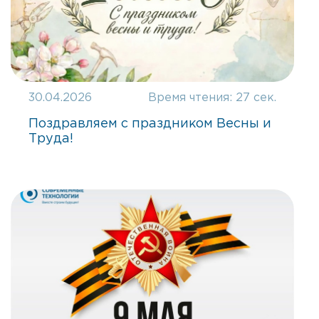
30.04.2026
Время чтения:
27 сек.
Поздравляем с праздником Весны и
Труда!