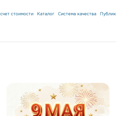
счет стоимости
Каталог
Система качества
Публик