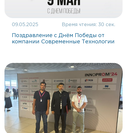
09.05.2025
Время чтения:
30 сек.
Поздравление с Днём Победы от
компании Современные Технологии