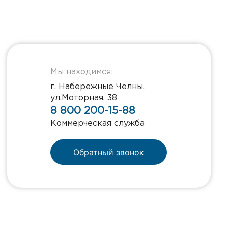
Мы находимся:
г. Набережные Челны,
ул.Моторная, 38
8 800 200-15-88
Коммерческая служба
Обратный звонок