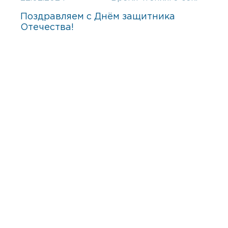
Поздравляем с Днём защитника
Отечества!