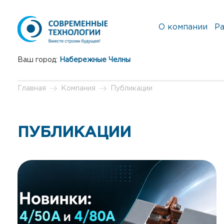
О компании
Ра
Ваш город:
Набережные Челны
Главная
Компания
Публикации
ПУБЛИКАЦИИ