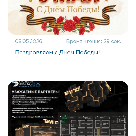
08.05.2026
Время чтения:
29 сек.
Поздравляем с Днем Победы!