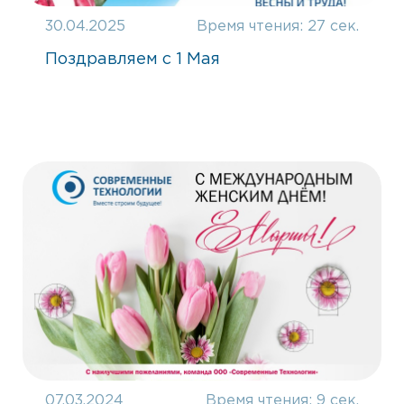
30.04.2025
Время чтения:
27 сек.
Поздравляем с 1 Мая
07.03.2024
Время чтения:
9 сек.