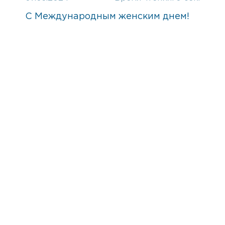
С Международным женским днем!