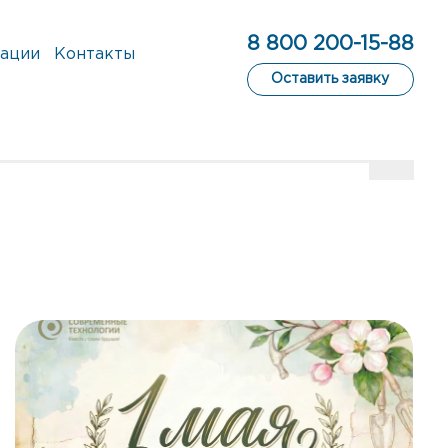
8 800 200-15-88
ации
Контакты
Оставить заявку