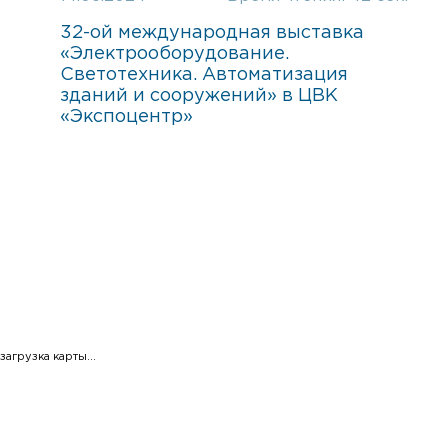
32-ой международная выставка
«Электрооборудование.
Светотехника. Автоматизация
зданий и сооружений» в ЦВК
«Экспоцентр»
загрузка карты...